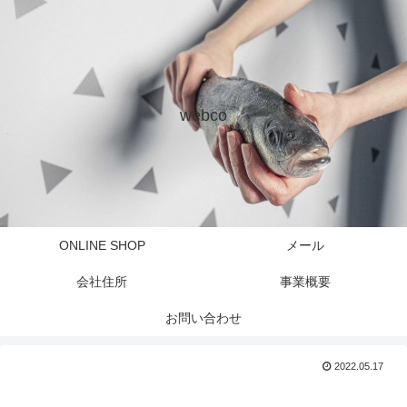
webco
ONLINE SHOP
メール
会社住所
事業概要
お問い合わせ
2022.05.17