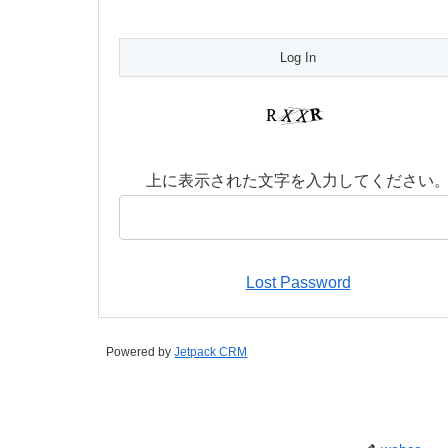
上に表示された文字を入力してください
Lost Password
Powered by
Jetpack CRM