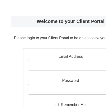
Welcome to your Client Portal
Please login to your Client Portal to be able to view y
Email Address
Password
Remember Me