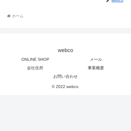
webco
ホーム
webco
ONLINE SHOP
メール
会社住所
事業概要
お問い合わせ
© 2022 webco.