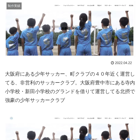
制作実績
2022.04.22
大阪府にある少年サッカー、町クラブの４０年近く運営し
てる、非営利のサッカークラブ。大阪府豊中市にある寺内
小学校・新田小学校のグランドを借りて運営してる北摂で
強豪の少年サッカークラブ