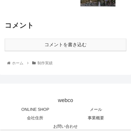
コメント
コメントを書き込む
ホーム
制作実績
webco
ONLINE SHOP
メール
会社住所
事業概要
お問い合わせ