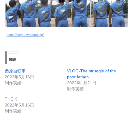
https://skysc.webnode.jp/
関連
桑原自転車
VLOG-The struggle of the
2022年5月16日
poor father-
制作実績
2022年1月21日
制作実績
THE K
2022年5月16日
制作実績