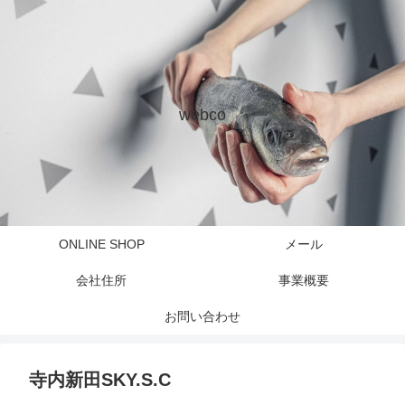
webco
ONLINE SHOP
メール
会社住所
事業概要
お問い合わせ
寺内新田SKY.S.C